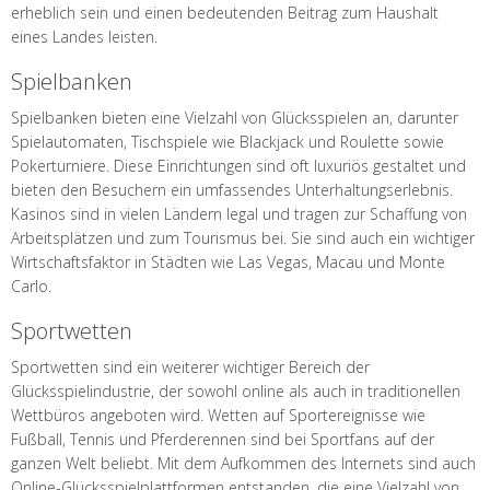
erheblich sein und einen bedeutenden Beitrag zum Haushalt
eines Landes leisten.
Spielbanken
Spielbanken bieten eine Vielzahl von Glücksspielen an, darunter
Spielautomaten, Tischspiele wie Blackjack und Roulette sowie
Pokerturniere. Diese Einrichtungen sind oft luxuriös gestaltet und
bieten den Besuchern ein umfassendes Unterhaltungserlebnis.
Kasinos sind in vielen Ländern legal und tragen zur Schaffung von
Arbeitsplätzen und zum Tourismus bei. Sie sind auch ein wichtiger
Wirtschaftsfaktor in Städten wie Las Vegas, Macau und Monte
Carlo.
Sportwetten
Sportwetten sind ein weiterer wichtiger Bereich der
Glücksspielindustrie, der sowohl online als auch in traditionellen
Wettbüros angeboten wird. Wetten auf Sportereignisse wie
Fußball, Tennis und Pferderennen sind bei Sportfans auf der
ganzen Welt beliebt. Mit dem Aufkommen des Internets sind auch
Online-Glücksspielplattformen entstanden, die eine Vielzahl von