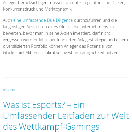
Anleger berücksichtigen müssen, darunter regulatorische Risiken,
Konkurrenzdruck und Marktdynamik.
Auch
eine umfassende Due Diligence
durchzuführen und die
langfristigen Aussichten eines Glücksspielunternehmens zu
bewerten, bevor man in seine Aktien investiert, darf nicht
vergessen werden. Mit einer fundierten Anlagestrategie und einem
diversifizierten Portfolio können Anleger das Potenzial von
Glücksspiel-Aktien als lukrative Investitionsmöglichkeit nutzen.
RATGEBER
Was ist Esports? – Ein
Umfassender Leitfaden zur Welt
des Wettkampf-Gamings