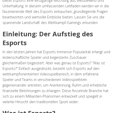
bietet Esports eine einzigartige Mischung aus Wettbewerb und
Unterhaltung. In diesem umfassenden Leitfaden werden wir in die
faszinierende Welt des Esports eintauchen, grundlegende Fragen
beantworten und wertvolle Einblicke bieten. Lassen Sie uns die
spannende Landschaft des Wettkampf-Gamings erkunden.
Einleitung: Der Aufstieg des
Esports
In den letzten Jahren hat Esports immense Popularität erlangt und
leidenschaftliche Spieler und begeisterte Zuschauer
gleichermaßen begeistert. Aber was genau ist Esports? “Was ist
Esports?” Einfach ausgedrückt, bezieht sich Esports auf den
wettkampforientierten Videospielbereich, in dem erfahrene
Spieler und Teams in verschiedenen Videospieltiteln
gegeneinander antreten, um Anerkennung, Ruhm und erhebliche
finanzielle Belohnungen zu erlangen. Diese fesselnde Branche hat
sich zu einem Milliarden-Phänomen entwickelt und spiegelt in
vielerlei Hinsicht den traditionellen Sport wider.