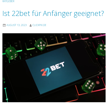
RATGEBER
Ist 22bet für Anfänger geeignet?
AUGUST 13, 2023
CLICKPIX.DE