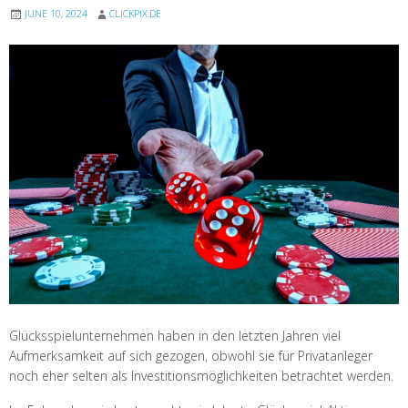
JUNE 10, 2024
CLICKPIX.DE
Glücksspielunternehmen haben in den letzten Jahren viel
Aufmerksamkeit auf sich gezogen, obwohl sie für Privatanleger
noch eher selten als Investitionsmöglichkeiten betrachtet werden.