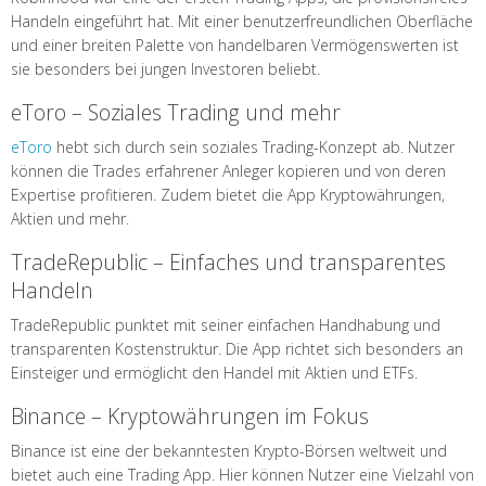
Handeln eingeführt hat. Mit einer benutzerfreundlichen Oberfläche
und einer breiten Palette von handelbaren Vermögenswerten ist
sie besonders bei jungen Investoren beliebt.
eToro – Soziales Trading und mehr
eToro
hebt sich durch sein soziales Trading-Konzept ab. Nutzer
können die Trades erfahrener Anleger kopieren und von deren
Expertise profitieren. Zudem bietet die App Kryptowährungen,
Aktien und mehr.
TradeRepublic – Einfaches und transparentes
Handeln
TradeRepublic punktet mit seiner einfachen Handhabung und
transparenten Kostenstruktur. Die App richtet sich besonders an
Einsteiger und ermöglicht den Handel mit Aktien und ETFs.
Binance – Kryptowährungen im Fokus
Binance ist eine der bekanntesten Krypto-Börsen weltweit und
bietet auch eine Trading App. Hier können Nutzer eine Vielzahl von