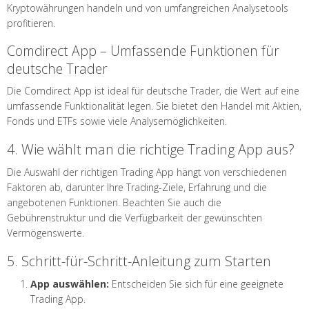
Kryptowährungen handeln und von umfangreichen Analysetools
profitieren.
Comdirect App – Umfassende Funktionen für
deutsche Trader
Die Comdirect App ist ideal für deutsche Trader, die Wert auf eine
umfassende Funktionalität legen. Sie bietet den Handel mit Aktien,
Fonds und ETFs sowie viele Analysemöglichkeiten.
4. Wie wählt man die richtige Trading App aus?
Die Auswahl der richtigen Trading App hängt von verschiedenen
Faktoren ab, darunter Ihre Trading-Ziele, Erfahrung und die
angebotenen Funktionen. Beachten Sie auch die
Gebührenstruktur und die Verfügbarkeit der gewünschten
Vermögenswerte.
5. Schritt-für-Schritt-Anleitung zum Starten
App auswählen:
Entscheiden Sie sich für eine geeignete
Trading App.