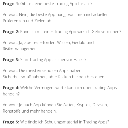
Frage 1:
Gibt es eine beste Trading App für alle?
Antwort: Nein, die beste App hängt von Ihren individuellen
Präferenzen und Zielen ab.
Frage 2:
Kann ich mit einer Trading App wirklich Geld verdienen?
Antwort: Ja, aber es erfordert Wissen, Geduld und
Risikomanagement.
Frage 3:
Sind Trading Apps sicher vor Hacks?
Antwort: Die meisten seriösen Apps haben
Sicherheitsmaßnahmen, aber Risiken bleiben bestehen.
Frage 4:
Welche Vermögenswerte kann ich über Trading Apps
handeln?
Antwort: Je nach App können Sie Aktien, Kryptos, Devisen,
Rohstoffe und mehr handeln.
Frage 5:
Wie finde ich Schulungsmaterial in Trading Apps?