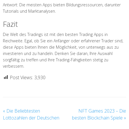
Antwort: Die meisten Apps bieten Bildungsressourcen, darunter
Tutorials und Marktanalysen.
Fazit
Die Welt des Tradings ist mit den besten Trading Apps in
Reichweite. Egal, ob Sie ein Anfänger oder erfahrener Trader sind,
diese Apps bieten Ihnen die Möglichkeit, von unterwegs aus zu
investieren und zu handeln. Denken Sie daran, Ihre Auswahl
sorgfältig zu treffen und Ihre Trading-Fähigkeiten stetig zu
verbessern.
Post Views:
3,930
«
Die Beliebtesten
NFT Games 2023 – Die
Lottozahlen der Deutschen
besten Blockchain Spiele
»