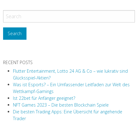
RECENT POSTS
Flutter Entertainment, Lotto 24 AG & Co – wie lukrativ sind
Glücksspiel-Aktien?
Was ist Esports? – Ein Umfassender Leitfaden zur Welt des
Wettkampf-Gamings
Ist 22bet für Anfänger geeignet?
NFT Games 2023 – Die besten Blockchain Spiele
Die besten Trading Apps: Eine Übersicht für angehende
Trader