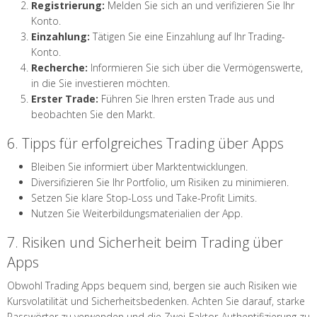
Registrierung:
Melden Sie sich an und verifizieren Sie Ihr
Konto.
Einzahlung:
Tätigen Sie eine Einzahlung auf Ihr Trading-
Konto.
Recherche:
Informieren Sie sich über die Vermögenswerte,
in die Sie investieren möchten.
Erster Trade:
Führen Sie Ihren ersten Trade aus und
beobachten Sie den Markt.
6. Tipps für erfolgreiches Trading über Apps
Bleiben Sie informiert über Marktentwicklungen.
Diversifizieren Sie Ihr Portfolio, um Risiken zu minimieren.
Setzen Sie klare Stop-Loss und Take-Profit Limits.
Nutzen Sie Weiterbildungsmaterialien der App.
7. Risiken und Sicherheit beim Trading über
Apps
Obwohl Trading Apps bequem sind, bergen sie auch Risiken wie
Kursvolatilität und Sicherheitsbedenken. Achten Sie darauf, starke
Passwörter zu verwenden und die Zwei-Faktor-Authentifizierung zu