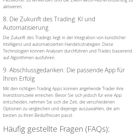
aktivieren.
8. Die Zukunft des Trading: KI und
Automatisierung
Die Zukunft des Tradings liegt in der Integration von künstlicher
Intelligenz und automatisierten Handelsstrategien. Diese
Technologien können Analysen durchführen und Trades basierend
auf Algorithmen ausführen.
9. Abschlussgedanken: Die passende App für
Ihren Erfolg
Mit den richtigen Trading Apps können angehende Trader ihre
Investitionsziele erreichen. Bevor Sie sich jedoch für eine App
entscheiden, nehmen Sie sich die Zeit, die verschiedenen
Optionen zu vergleichen und diejenige auszuwählen, die am
besten zu Ihren Bedürfnissen passt.
Häufig gestellte Fragen (FAQs):