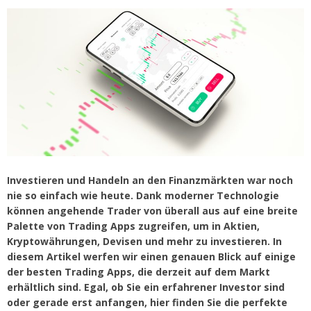
Investieren und Handeln an den Finanzmärkten war noch
nie so einfach wie heute. Dank moderner Technologie
können angehende Trader von überall aus auf eine breite
Palette von Trading Apps zugreifen, um in Aktien,
Kryptowährungen, Devisen und mehr zu investieren. In
diesem Artikel werfen wir einen genauen Blick auf einige
der besten Trading Apps, die derzeit auf dem Markt
erhältlich sind. Egal, ob Sie ein erfahrener Investor sind
oder gerade erst anfangen, hier finden Sie die perfekte