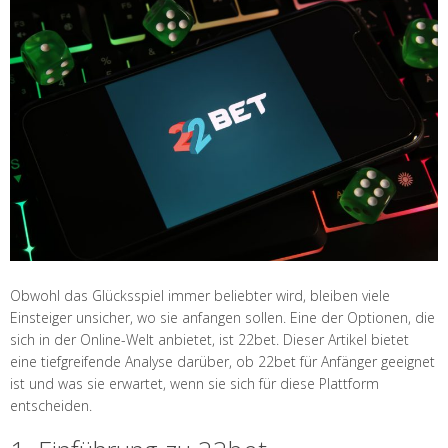
Obwohl das Glücksspiel immer beliebter wird, bleiben viele
Einsteiger unsicher, wo sie anfangen sollen. Eine der Optionen, die
sich in der Online-Welt anbietet, ist 22bet. Dieser Artikel bietet
eine tiefgreifende Analyse darüber, ob 22bet für Anfänger geeignet
ist und was sie erwartet, wenn sie sich für diese Plattform
entscheiden.