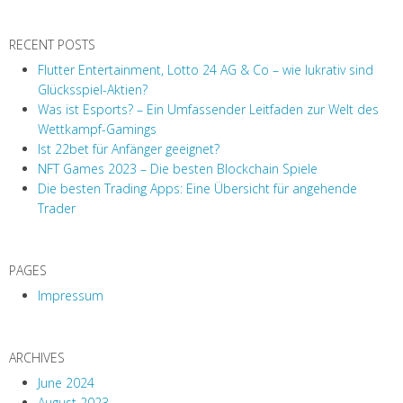
RECENT POSTS
Flutter Entertainment, Lotto 24 AG & Co – wie lukrativ sind
Glücksspiel-Aktien?
Was ist Esports? – Ein Umfassender Leitfaden zur Welt des
Wettkampf-Gamings
Ist 22bet für Anfänger geeignet?
NFT Games 2023 – Die besten Blockchain Spiele
Die besten Trading Apps: Eine Übersicht für angehende
Trader
PAGES
Impressum
ARCHIVES
June 2024
August 2023