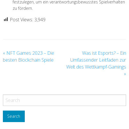
festzulegen, um ein verantwortungsbewusstes Spielverhalten
zu fördern.
Post Views:
3,949
«
NFT Games 2023 – Die
Was ist Esports? – Ein
besten Blockchain Spiele
Umfassender Leitfaden zur
Welt des Wettkampf-Gamings
»