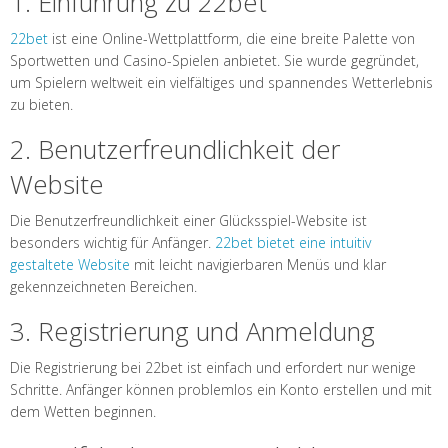
1. Einführung zu 22bet
22bet
ist eine Online-Wettplattform, die eine breite Palette von
Sportwetten und Casino-Spielen anbietet. Sie wurde gegründet,
um Spielern weltweit ein vielfältiges und spannendes Wetterlebnis
zu bieten.
2. Benutzerfreundlichkeit der
Website
Die Benutzerfreundlichkeit einer Glücksspiel-Website ist
besonders wichtig für Anfänger.
22bet bietet eine intuitiv
gestaltete Website
mit leicht navigierbaren Menüs und klar
gekennzeichneten Bereichen.
3. Registrierung und Anmeldung
Die Registrierung bei 22bet ist einfach und erfordert nur wenige
Schritte. Anfänger können problemlos ein Konto erstellen und mit
dem Wetten beginnen.