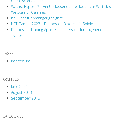
Glücksspiel-Aktien?
Was ist Esports? – Ein Umfassender Leitfaden zur Welt des
Wettkampf-Gamings
Ist 22bet für Anfänger geeignet?
NFT Games 2023 – Die besten Blockchain Spiele
Die besten Trading Apps: Eine Übersicht für angehende
Trader
PAGES
Impressum
ARCHIVES
June 2024
August 2023
September 2016
CATEGORIES