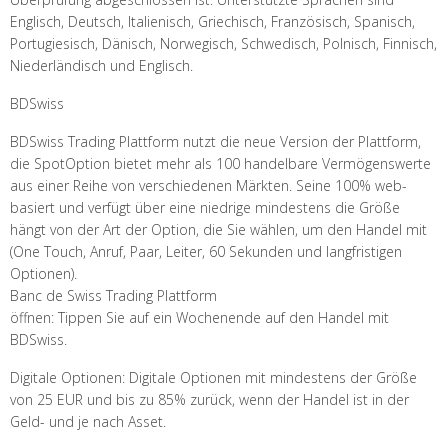
Englisch, Deutsch, Italienisch, Griechisch, Französisch, Spanisch,
Portugiesisch, Dänisch, Norwegisch, Schwedisch, Polnisch, Finnisch,
Niederländisch und Englisch.
BDSwiss
BDSwiss Trading Plattform nutzt die neue Version der Plattform,
die SpotOption bietet mehr als 100 handelbare Vermögenswerte
aus einer Reihe von verschiedenen Märkten. Seine 100% web-
basiert und verfügt über eine niedrige mindestens die Größe
hängt von der Art der Option, die Sie wählen, um den Handel mit
(One Touch, Anruf, Paar, Leiter, 60 Sekunden und langfristigen
Optionen).
Banc de Swiss Trading Plattform
öffnen: Tippen Sie auf ein Wochenende auf den Handel mit
BDSwiss.
Digitale Optionen: Digitale Optionen mit mindestens der Größe
von 25 EUR und bis zu 85% zurück, wenn der Handel ist in der
Geld- und je nach Asset.