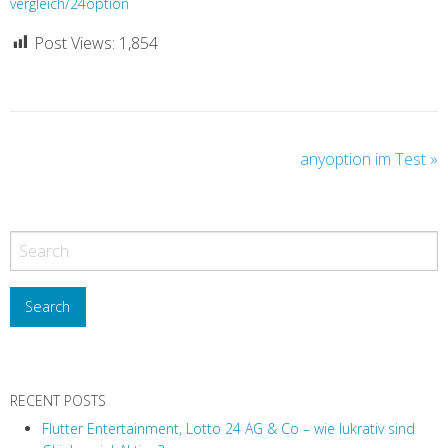
vergleich/24option
Post Views:
1,854
anyoption im Test
»
RECENT POSTS
Flutter Entertainment, Lotto 24 AG & Co – wie lukrativ sind