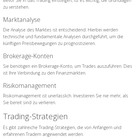
Bevor Sie in das Trading einsteigen, ist es wichtig, die Grundlagen
zu verstehen.
Marktanalyse
Die Analyse des Marktes ist entscheidend. Hierbei werden
technische und fundamentale Analysen durchgeführt, um die
künftigen Preisbewegungen zu prognostizieren.
Brokerage-Konten
Sie benötigen ein Brokerage-Konto, um Trades auszuführen. Dies
ist Ihre Verbindung zu den Finanzmärkten.
Risikomanagement
Risikomanagement ist unerlässlich. Investieren Sie nie mehr, als
Sie bereit sind zu verlieren.
Trading-Strategien
Es gibt zahlreiche Trading-Strategien, die von Anfängern und
erfahrenen Tradern angewendet werden.