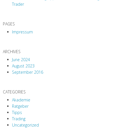
Trader
PAGES
Impressum
ARCHIVES
June 2024
August 2023
September 2016
CATEGORIES
Akademie
Ratgeber
Tipps
Trading
Uncategorized