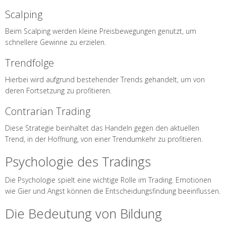
Scalping
Beim Scalping werden kleine Preisbewegungen genutzt, um
schnellere Gewinne zu erzielen.
Trendfolge
Hierbei wird aufgrund bestehender Trends gehandelt, um von
deren Fortsetzung zu profitieren.
Contrarian Trading
Diese Strategie beinhaltet das Handeln gegen den aktuellen
Trend, in der Hoffnung, von einer Trendumkehr zu profitieren.
Psychologie des Tradings
Die Psychologie spielt eine wichtige Rolle im Trading. Emotionen
wie Gier und Angst können die Entscheidungsfindung beeinflussen.
Die Bedeutung von Bildung