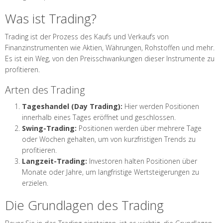
Was ist Trading?
Trading ist der Prozess des Kaufs und Verkaufs von
Finanzinstrumenten wie Aktien, Währungen, Rohstoffen und mehr.
Es ist ein Weg, von den Preisschwankungen dieser Instrumente zu
profitieren.
Arten des Trading
Tageshandel (Day Trading):
Hier werden Positionen
innerhalb eines Tages eröffnet und geschlossen.
Swing-Trading:
Positionen werden über mehrere Tage
oder Wochen gehalten, um von kurzfristigen Trends zu
profitieren.
Langzeit-Trading:
Investoren halten Positionen über
Monate oder Jahre, um langfristige Wertsteigerungen zu
erzielen.
Die Grundlagen des Trading