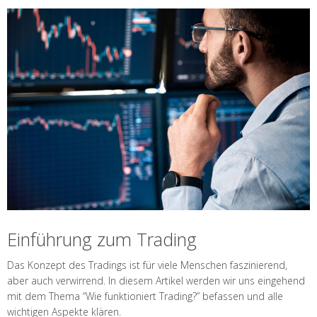
Einführung zum Trading
Das Konzept des Tradings ist für viele Menschen faszinierend,
aber auch verwirrend. In diesem Artikel werden wir uns eingehend
mit dem Thema “Wie funktioniert Trading?” befassen und alle
wichtigen Aspekte klären.