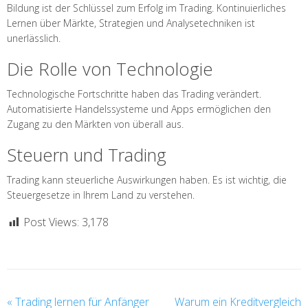
Bildung ist der Schlüssel zum Erfolg im Trading. Kontinuierliches
Lernen über Märkte, Strategien und Analysetechniken ist
unerlässlich.
Die Rolle von Technologie
Technologische Fortschritte haben das Trading verändert.
Automatisierte Handelssysteme und Apps ermöglichen den
Zugang zu den Märkten von überall aus.
Steuern und Trading
Trading kann steuerliche Auswirkungen haben. Es ist wichtig, die
Steuergesetze in Ihrem Land zu verstehen.
Post Views:
3,178
«
Trading lernen für Anfänger
Warum ein Kreditvergleich