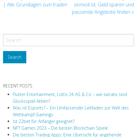
| Alle Grundlagen zum traden
sinnvoll ist: Geld sparen und
passende Angebote finden
»
RECENT POSTS
Flutter Entertainment, Lotto 24 AG & Co – wie lukrativ sind
Glücksspiel-Aktien?
Was ist Esports? – Ein Umfassender Leitfaden zur Welt des
Wettkampf-Gamings
Ist 22bet für Anfänger geeignet?
NFT Games 2023 – Die besten Blockchain Spiele
Die besten Trading Apps: Eine Übersicht für angehende